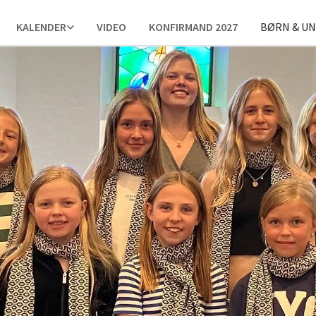
KALENDER
VIDEO
KONFIRMAND 2027
BØRN & U