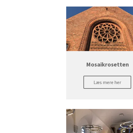
Mosaikrosetten
Læs mere her