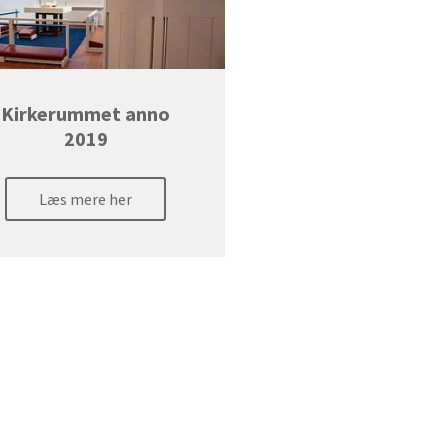
Kirkerummet anno
2019
Læs mere her