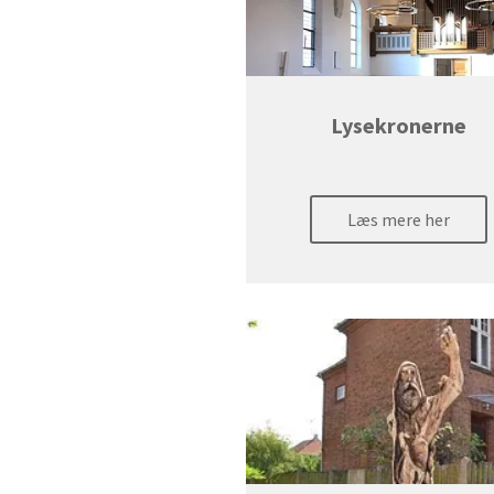
Lysekronerne
Læs mere her