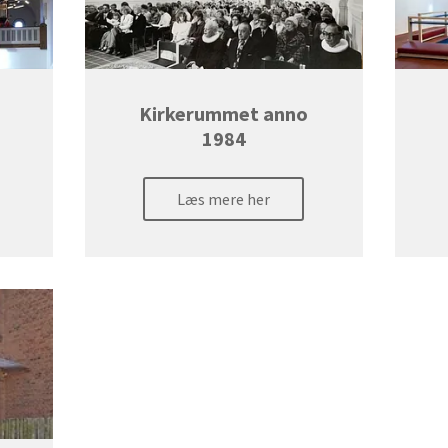
Kirkerummet anno
1984
Læs mere her