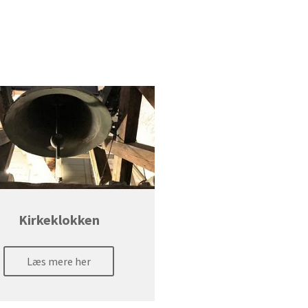
Kirkeklokken
Læs mere her