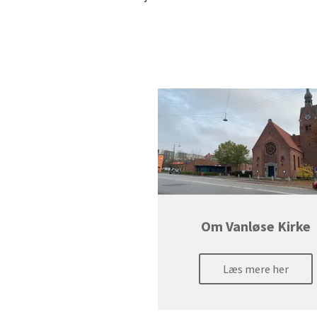
Om Vanløse Kirke
Læs mere her