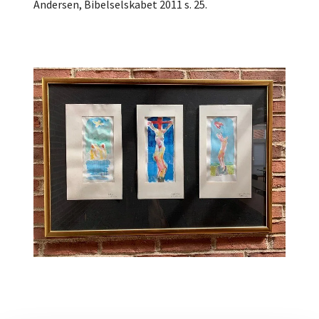
Andersen, Bibelselskabet 2011 s. 25.