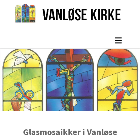
Glasmosaikker i Vanløse