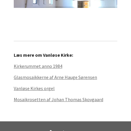
Læs mere om Vanløse Kirke:
Kirkerummet anno 1984
Glasmosaikkerne af Arne Hauge Sørensen
Vanløse Kirkes orgel
Mosaikrosetten af Johan Thomas Skovgaard