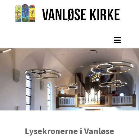
Lysekronerne i Vanløse